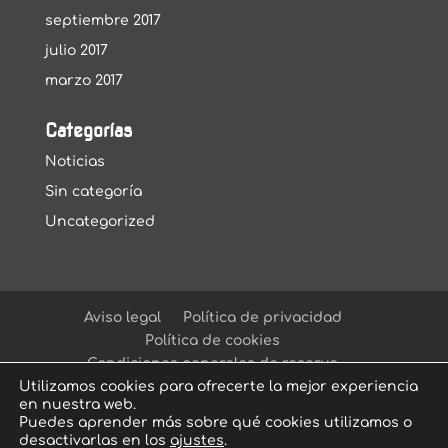
septiembre 2017
julio 2017
marzo 2017
Categorías
Noticias
Sin categoría
Uncategorized
Aviso legal
Política de privacidad
Política de cookies
Condiciones generales de reserva
Utilizamos cookies para ofrecerte la mejor experiencia
en nuestra web.
Puedes aprender más sobre qué cookies utilizamos o
desactivarlas en los
ajustes
.