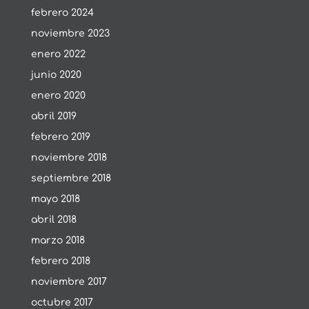
febrero 2024
noviembre 2023
enero 2022
junio 2020
enero 2020
abril 2019
febrero 2019
noviembre 2018
septiembre 2018
mayo 2018
abril 2018
marzo 2018
febrero 2018
noviembre 2017
octubre 2017