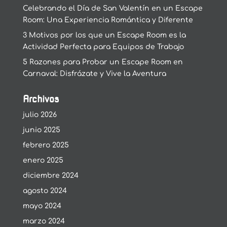
Celebrando el Día de San Valentín en un Escape
Room: Una Experiencia Romántica y Diferente
3 Motivos por los que un Escape Room es la
Actividad Perfecta para Equipos de Trabajo
5 Razones para Probar un Escape Room en
Carnaval: Disfrázate y Vive la Aventura
Archivos
julio 2026
junio 2025
febrero 2025
enero 2025
diciembre 2024
agosto 2024
mayo 2024
marzo 2024