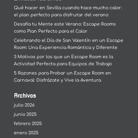
Qué hacer en Sevilla cuando hace mucho calor:
el plan perfecto para disfrutar del verano
Desafía tu Mente este Verano: Escape Rooms
como Plan Perfecto para el Calor
Celebrando el Día de San Valentín en un Escape
Room: Una Experiencia Romántica y Diferente
3 Motivos por los que un Escape Room es la
Actividad Perfecta para Equipos de Trabajo
5 Razones para Probar un Escape Room en
Carnaval: Disfrázate y Vive la Aventura
Archivos
julio 2026
junio 2025
febrero 2025
enero 2025