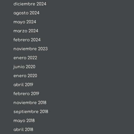
diciembre 2024
agosto 2024
mayo 2024
marzo 2024
febrero 2024
noviembre 2023
enero 2022
junio 2020
enero 2020
abril 2019
febrero 2019
noviembre 2018
septiembre 2018
mayo 2018
abril 2018