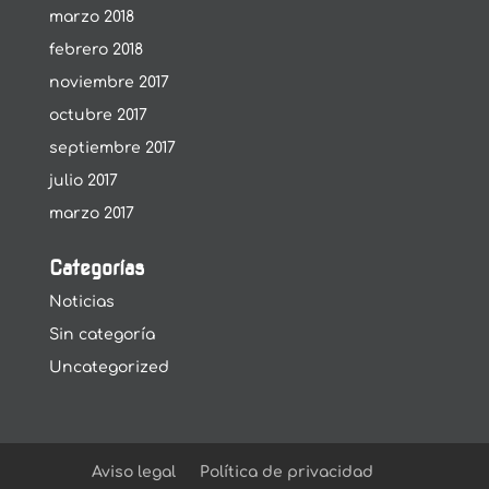
marzo 2018
febrero 2018
noviembre 2017
octubre 2017
septiembre 2017
julio 2017
marzo 2017
Categorías
Noticias
Sin categoría
Uncategorized
Aviso legal
Política de privacidad