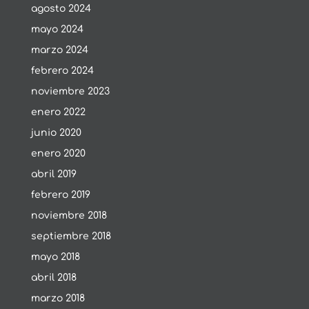
agosto 2024
mayo 2024
marzo 2024
febrero 2024
noviembre 2023
enero 2022
junio 2020
enero 2020
abril 2019
febrero 2019
noviembre 2018
septiembre 2018
mayo 2018
abril 2018
marzo 2018