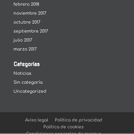
febrero 2018
noviembre 2017
octubre 2017
septiembre 2017
julio 2017
marzo 2017
Categorías
Noticias
Sin categoría
Uncategorized
Aviso legal
Política de privacidad
Política de cookies
Condiciones generales de reserva