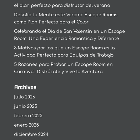
el plan perfecto para disfrutar del verano
Desafía tu Mente este Verano: Escape Rooms
como Plan Perfecto para el Calor
Celebrando el Día de San Valentín en un Escape
Room: Una Experiencia Romántica y Diferente
3 Motivos por los que un Escape Room es la
Actividad Perfecta para Equipos de Trabajo
5 Razones para Probar un Escape Room en
Carnaval: Disfrázate y Vive la Aventura
Archivos
julio 2026
junio 2025
febrero 2025
enero 2025
diciembre 2024