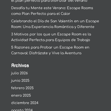
el plan perfecto para disfrutar del verano
Desafía tu Mente este Verano: Escape Rooms
como Plan Perfecto para el Calor
Celebrando el Día de San Valentín en un Escape
Room: Una Experiencia Romántica y Diferente
3 Motivos por los que un Escape Room es la
Actividad Perfecta para Equipos de Trabajo
5 Razones para Probar un Escape Room en
Carnaval: Disfrázate y Vive la Aventura
Archivos
julio 2026
junio 2025
febrero 2025
enero 2025
diciembre 2024
agosto 2024