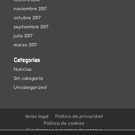
noviembre 2017
octubre 2017
septiembre 2017
julio 2017
marzo 2017
Categorías
Noticias
Sin categoría
Uncategorized
Aviso legal
Política de privacidad
Política de cookies
Condiciones generales de reserva