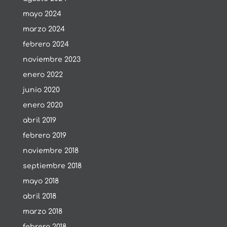
mayo 2024
marzo 2024
febrero 2024
noviembre 2023
enero 2022
junio 2020
enero 2020
abril 2019
febrero 2019
noviembre 2018
septiembre 2018
mayo 2018
abril 2018
marzo 2018
febrero 2018