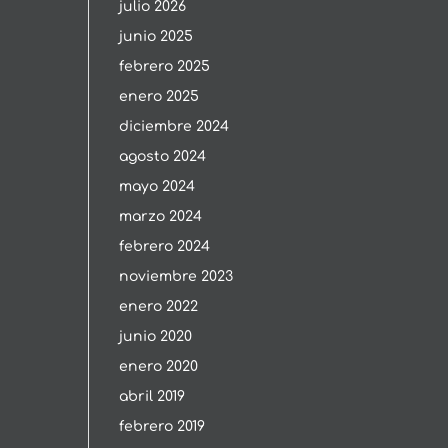
julio 2026
junio 2025
febrero 2025
enero 2025
diciembre 2024
agosto 2024
mayo 2024
marzo 2024
febrero 2024
noviembre 2023
enero 2022
junio 2020
enero 2020
abril 2019
febrero 2019