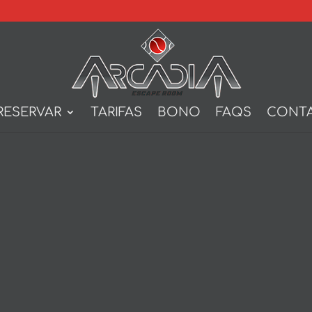
RESERVAR
TARIFAS
BONO
FAQS
CONT