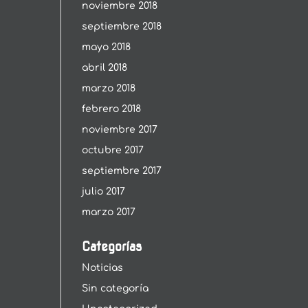
noviembre 2018
septiembre 2018
mayo 2018
abril 2018
marzo 2018
febrero 2018
noviembre 2017
octubre 2017
septiembre 2017
julio 2017
marzo 2017
Categorías
Noticias
Sin categoría