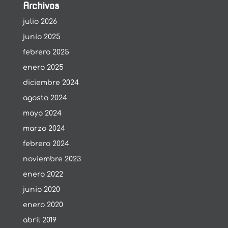
Archivos
julio 2026
junio 2025
febrero 2025
enero 2025
diciembre 2024
agosto 2024
mayo 2024
marzo 2024
febrero 2024
noviembre 2023
enero 2022
junio 2020
enero 2020
abril 2019