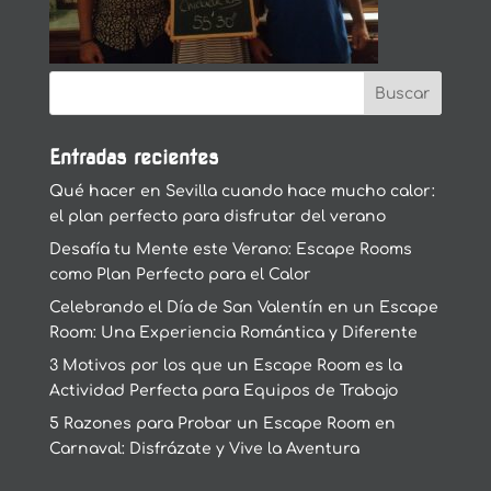
Entradas recientes
Qué hacer en Sevilla cuando hace mucho calor:
el plan perfecto para disfrutar del verano
Desafía tu Mente este Verano: Escape Rooms
como Plan Perfecto para el Calor
Celebrando el Día de San Valentín en un Escape
Room: Una Experiencia Romántica y Diferente
3 Motivos por los que un Escape Room es la
Actividad Perfecta para Equipos de Trabajo
5 Razones para Probar un Escape Room en
Carnaval: Disfrázate y Vive la Aventura