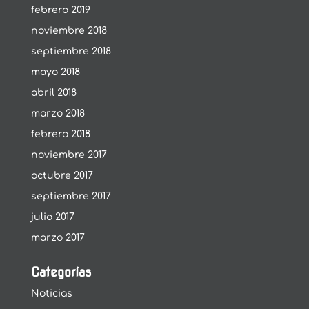
febrero 2019
noviembre 2018
septiembre 2018
mayo 2018
abril 2018
marzo 2018
febrero 2018
noviembre 2017
octubre 2017
septiembre 2017
julio 2017
marzo 2017
Categorías
Noticias