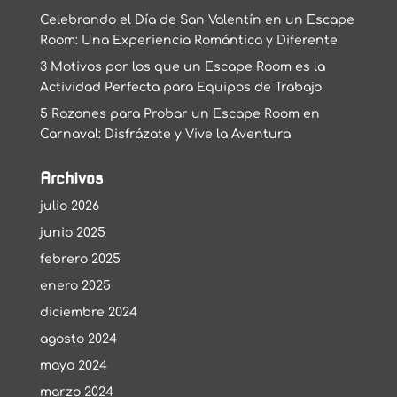
Celebrando el Día de San Valentín en un Escape
Room: Una Experiencia Romántica y Diferente
3 Motivos por los que un Escape Room es la
Actividad Perfecta para Equipos de Trabajo
5 Razones para Probar un Escape Room en
Carnaval: Disfrázate y Vive la Aventura
Archivos
julio 2026
junio 2025
febrero 2025
enero 2025
diciembre 2024
agosto 2024
mayo 2024
marzo 2024