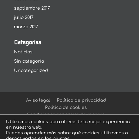
septiembre 2017
julio 2017
marzo 2017
Categorías
Noticias
Sin categoría
Uncategorized
Aviso legal
Política de privacidad
Política de cookies
Condiciones generales de reserva
Utilizamos cookies para ofrecerte la mejor experiencia
en nuestra web.
Puedes aprender más sobre qué cookies utilizamos o
desactivarlas en los
ajustes
.