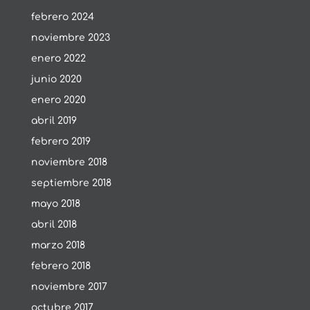
febrero 2024
noviembre 2023
enero 2022
junio 2020
enero 2020
abril 2019
febrero 2019
noviembre 2018
septiembre 2018
mayo 2018
abril 2018
marzo 2018
febrero 2018
noviembre 2017
octubre 2017