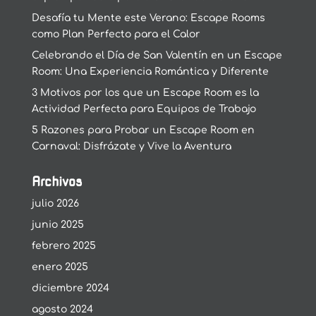
Desafía tu Mente este Verano: Escape Rooms
como Plan Perfecto para el Calor
Celebrando el Día de San Valentín en un Escape
Room: Una Experiencia Romántica y Diferente
3 Motivos por los que un Escape Room es la
Actividad Perfecta para Equipos de Trabajo
5 Razones para Probar un Escape Room en
Carnaval: Disfrázate y Vive la Aventura
Archivos
julio 2026
junio 2025
febrero 2025
enero 2025
diciembre 2024
agosto 2024