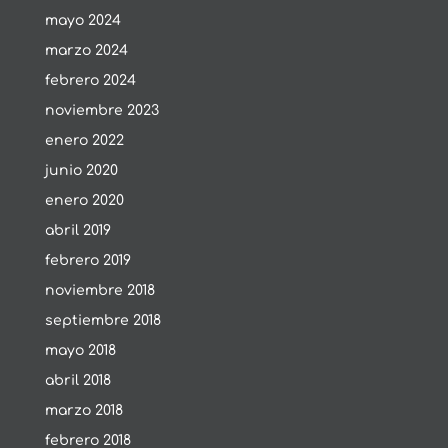
mayo 2024
marzo 2024
febrero 2024
noviembre 2023
enero 2022
junio 2020
enero 2020
abril 2019
febrero 2019
noviembre 2018
septiembre 2018
mayo 2018
abril 2018
marzo 2018
febrero 2018