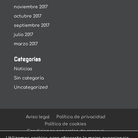
noviembre 2017
octubre 2017
septiembre 2017
julio 2017
marzo 2017
Categorías
Noticias
Sin categoría
Uncategorized
Aviso legal
Política de privacidad
Política de cookies
Condiciones generales de reserva