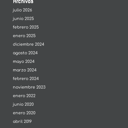
Archivos
julio 2026
junio 2025
febrero 2025
enero 2025
diciembre 2024
agosto 2024
mayo 2024
marzo 2024
febrero 2024
noviembre 2023
enero 2022
junio 2020
enero 2020
abril 2019