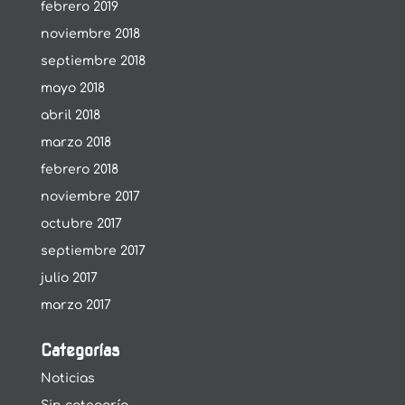
febrero 2019
noviembre 2018
septiembre 2018
mayo 2018
abril 2018
marzo 2018
febrero 2018
noviembre 2017
octubre 2017
septiembre 2017
julio 2017
marzo 2017
Categorías
Noticias