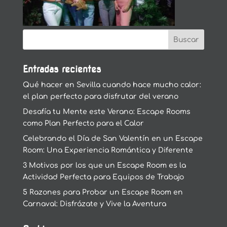
Entradas recientes
Qué hacer en Sevilla cuando hace mucho calor:
el plan perfecto para disfrutar del verano
Desafía tu Mente este Verano: Escape Rooms
como Plan Perfecto para el Calor
Celebrando el Día de San Valentín en un Escape
Room: Una Experiencia Romántica y Diferente
3 Motivos por los que un Escape Room es la
Actividad Perfecta para Equipos de Trabajo
5 Razones para Probar un Escape Room en
Carnaval: Disfrázate y Vive la Aventura