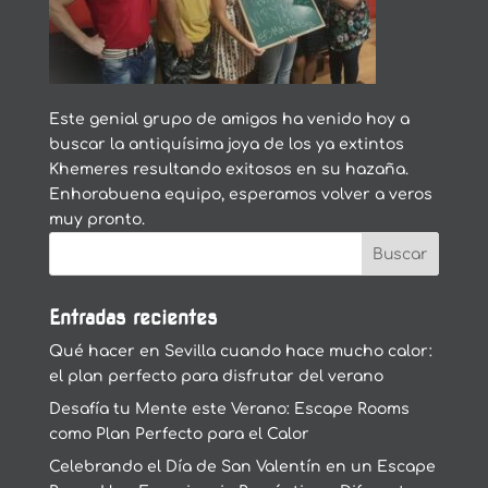
Este genial grupo de amigos ha venido hoy a
buscar la antiquísima joya de los ya extintos
Khemeres resultando exitosos en su hazaña.
Enhorabuena equipo, esperamos volver a veros
muy pronto.
Entradas recientes
Qué hacer en Sevilla cuando hace mucho calor:
el plan perfecto para disfrutar del verano
Desafía tu Mente este Verano: Escape Rooms
como Plan Perfecto para el Calor
Celebrando el Día de San Valentín en un Escape