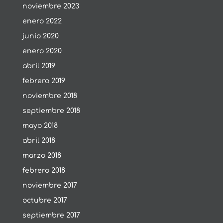
noviembre 2023
enero 2022
junio 2020
enero 2020
abril 2019
febrero 2019
noviembre 2018
septiembre 2018
mayo 2018
abril 2018
marzo 2018
febrero 2018
noviembre 2017
octubre 2017
septiembre 2017