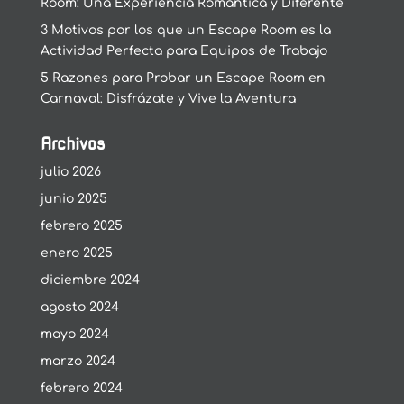
Room: Una Experiencia Romántica y Diferente
3 Motivos por los que un Escape Room es la
Actividad Perfecta para Equipos de Trabajo
5 Razones para Probar un Escape Room en
Carnaval: Disfrázate y Vive la Aventura
Archivos
julio 2026
junio 2025
febrero 2025
enero 2025
diciembre 2024
agosto 2024
mayo 2024
marzo 2024
febrero 2024