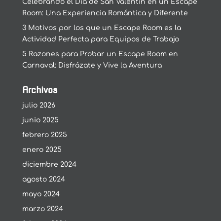
Celebrando el Día de San Valentín en un Escape
Room: Una Experiencia Romántica y Diferente
3 Motivos por los que un Escape Room es la
Actividad Perfecta para Equipos de Trabajo
5 Razones para Probar un Escape Room en
Carnaval: Disfrázate y Vive la Aventura
Archivos
julio 2026
junio 2025
febrero 2025
enero 2025
diciembre 2024
agosto 2024
mayo 2024
marzo 2024