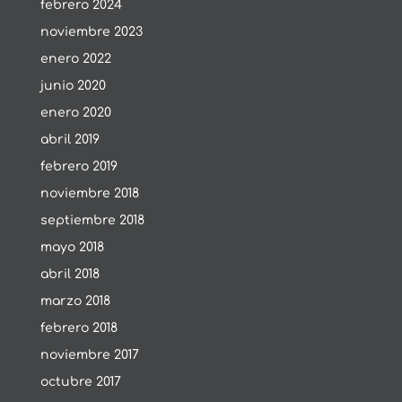
febrero 2024
noviembre 2023
enero 2022
junio 2020
enero 2020
abril 2019
febrero 2019
noviembre 2018
septiembre 2018
mayo 2018
abril 2018
marzo 2018
febrero 2018
noviembre 2017
octubre 2017