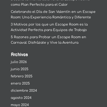
como Plan Perfecto para el Calor
Celebrando el Día de San Valentín en un Escape
Room: Una Experiencia Romántica y Diferente
3 Motivos por los que un Escape Room es la
Actividad Perfecta para Equipos de Trabajo
5 Razones para Probar un Escape Room en
Carnaval: Disfrázate y Vive la Aventura
Archivos
julio 2026
junio 2025
febrero 2025
enero 2025
diciembre 2024
agosto 2024
mayo 2024