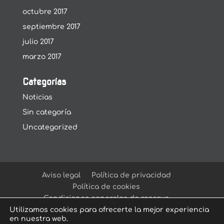
octubre 2017
septiembre 2017
julio 2017
marzo 2017
Categorías
Noticias
Sin categoría
Uncategorized
Aviso legal
Política de privacidad
Política de cookies
Condiciones generales de reserva
Utilizamos cookies para ofrecerte la mejor experiencia
en nuestra web.