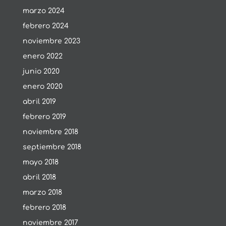
marzo 2024
febrero 2024
noviembre 2023
enero 2022
junio 2020
enero 2020
abril 2019
febrero 2019
noviembre 2018
septiembre 2018
mayo 2018
abril 2018
marzo 2018
febrero 2018
noviembre 2017