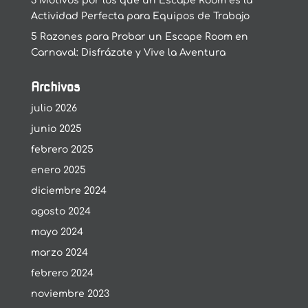
3 Motivos por los que un Escape Room es la
Actividad Perfecta para Equipos de Trabajo
5 Razones para Probar un Escape Room en
Carnaval: Disfrázate y Vive la Aventura
Archivos
julio 2026
junio 2025
febrero 2025
enero 2025
diciembre 2024
agosto 2024
mayo 2024
marzo 2024
febrero 2024
noviembre 2023