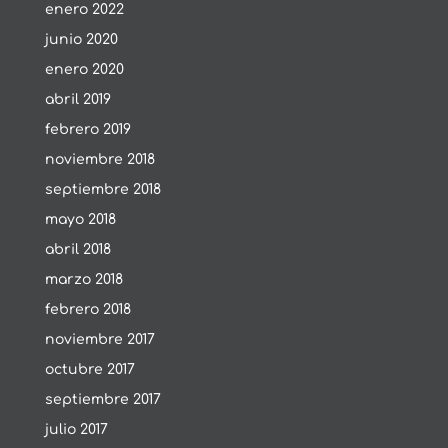
enero 2022
junio 2020
enero 2020
abril 2019
febrero 2019
noviembre 2018
septiembre 2018
mayo 2018
abril 2018
marzo 2018
febrero 2018
noviembre 2017
octubre 2017
septiembre 2017
julio 2017