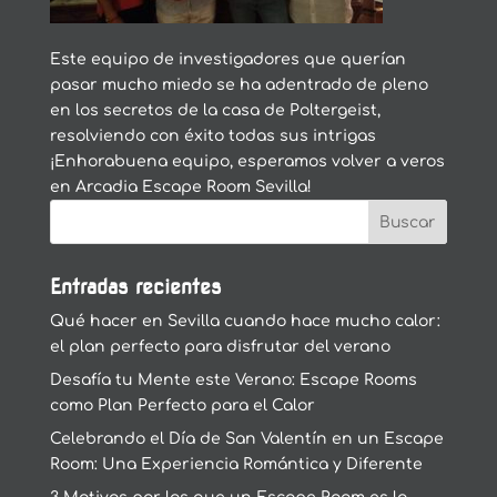
Este equipo de investigadores que querían
pasar mucho miedo se ha adentrado de pleno
en los secretos de la casa de Poltergeist,
resolviendo con éxito todas sus intrigas
¡Enhorabuena equipo, esperamos volver a veros
en Arcadia Escape Room Sevilla!
Entradas recientes
Qué hacer en Sevilla cuando hace mucho calor:
el plan perfecto para disfrutar del verano
Desafía tu Mente este Verano: Escape Rooms
como Plan Perfecto para el Calor
Celebrando el Día de San Valentín en un Escape
Room: Una Experiencia Romántica y Diferente