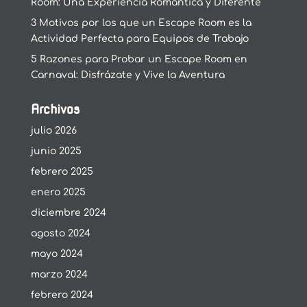
Room: Una Experiencia Romántica y Diferente
3 Motivos por los que un Escape Room es la
Actividad Perfecta para Equipos de Trabajo
5 Razones para Probar un Escape Room en
Carnaval: Disfrázate y Vive la Aventura
Archivos
julio 2026
junio 2025
febrero 2025
enero 2025
diciembre 2024
agosto 2024
mayo 2024
marzo 2024
febrero 2024