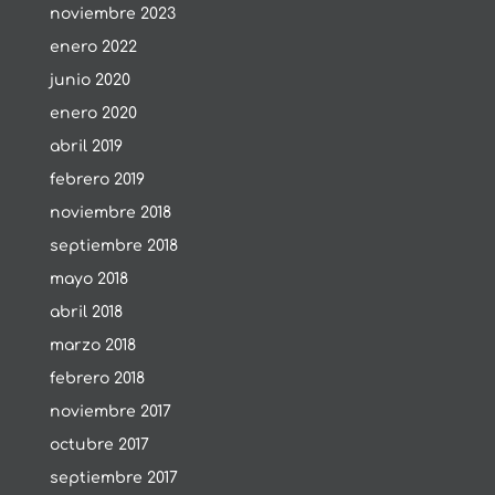
noviembre 2023
enero 2022
junio 2020
enero 2020
abril 2019
febrero 2019
noviembre 2018
septiembre 2018
mayo 2018
abril 2018
marzo 2018
febrero 2018
noviembre 2017
octubre 2017
septiembre 2017