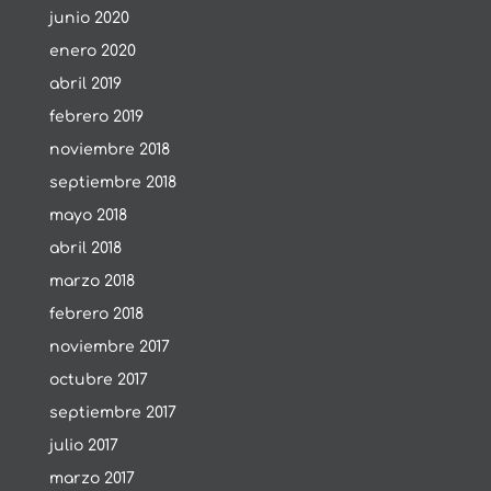
junio 2020
enero 2020
abril 2019
febrero 2019
noviembre 2018
septiembre 2018
mayo 2018
abril 2018
marzo 2018
febrero 2018
noviembre 2017
octubre 2017
septiembre 2017
julio 2017
marzo 2017