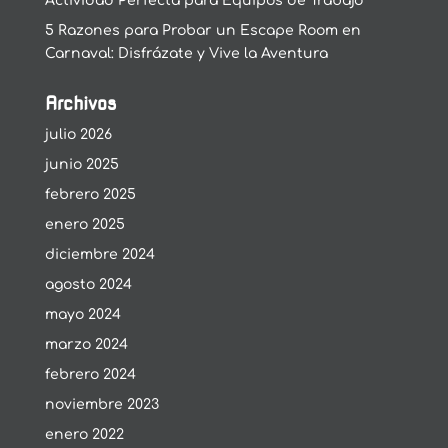
Actividad Perfecta para Equipos de Trabajo
5 Razones para Probar un Escape Room en
Carnaval: Disfrázate y Vive la Aventura
Archivos
julio 2026
junio 2025
febrero 2025
enero 2025
diciembre 2024
agosto 2024
mayo 2024
marzo 2024
febrero 2024
noviembre 2023
enero 2022