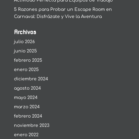
Actividad Perfecta para Equipos de Trabajo
5 Razones para Probar un Escape Room en
Carnaval: Disfrázate y Vive la Aventura
Archivos
julio 2026
junio 2025
febrero 2025
enero 2025
diciembre 2024
agosto 2024
mayo 2024
marzo 2024
febrero 2024
noviembre 2023
enero 2022