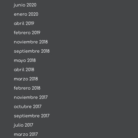
junio 2020
enero 2020
abril 2019
febrero 2019
noviembre 2018
septiembre 2018
mayo 2018
abril 2018
marzo 2018
febrero 2018
noviembre 2017
octubre 2017
septiembre 2017
julio 2017
marzo 2017