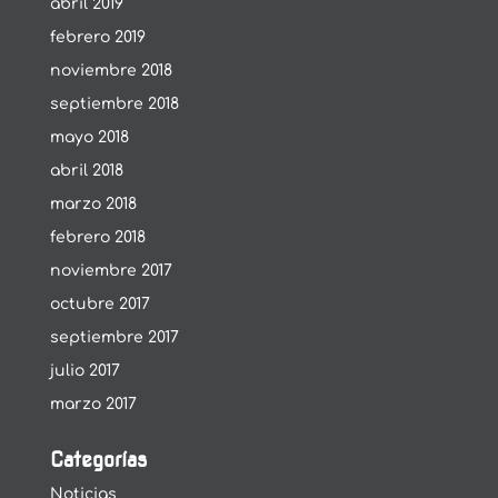
abril 2019
febrero 2019
noviembre 2018
septiembre 2018
mayo 2018
abril 2018
marzo 2018
febrero 2018
noviembre 2017
octubre 2017
septiembre 2017
julio 2017
marzo 2017
Categorías
Noticias