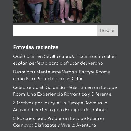
Entradas recientes
Qué hacer en Sevilla cuando hace mucho calor:
el plan perfecto para disfrutar del verano
Desafía tu Mente este Verano: Escape Rooms
como Plan Perfecto para el Calor
Celebrando el Día de San Valentín en un Escape
Room: Una Experiencia Romántica y Diferente
3 Motivos por los que un Escape Room es la
Actividad Perfecta para Equipos de Trabajo
5 Razones para Probar un Escape Room en
Carnaval: Disfrázate y Vive la Aventura