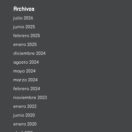
Archivos
julio 2026
junio 2025
febrero 2025
enero 2025
diciembre 2024
agosto 2024
mayo 2024
marzo 2024
febrero 2024
noviembre 2023
enero 2022
junio 2020
enero 2020