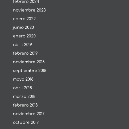
febrero 2024
noviembre 2023
enero 2022
junio 2020
enero 2020
abril 2019
febrero 2019
noviembre 2018
septiembre 2018
mayo 2018
abril 2018
marzo 2018
febrero 2018
noviembre 2017
octubre 2017