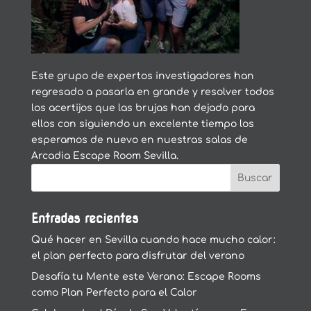
Este grupo de expertos investigadores han
regresado a pasarla en grande y resolver todos
los acertijos que las brujas han dejado para
ellos con siguiendo un excelente tiempo los
esperamos de nuevo en nuestras salas de
Arcadia Escape Room Sevilla.
Entradas recientes
Qué hacer en Sevilla cuando hace mucho calor:
el plan perfecto para disfrutar del verano
Desafía tu Mente este Verano: Escape Rooms
como Plan Perfecto para el Calor