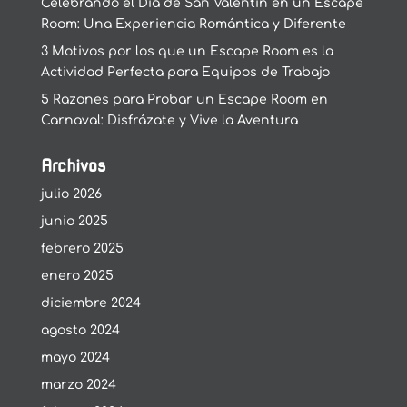
Celebrando el Día de San Valentín en un Escape
Room: Una Experiencia Romántica y Diferente
3 Motivos por los que un Escape Room es la
Actividad Perfecta para Equipos de Trabajo
5 Razones para Probar un Escape Room en
Carnaval: Disfrázate y Vive la Aventura
Archivos
julio 2026
junio 2025
febrero 2025
enero 2025
diciembre 2024
agosto 2024
mayo 2024
marzo 2024