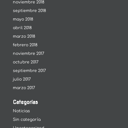
noviembre 2018
septiembre 2018
mayo 2018
abril 2018
marzo 2018
febrero 2018
noviembre 2017
octubre 2017
septiembre 2017
julio 2017
marzo 2017
Categorías
Noticias
Sin categoría