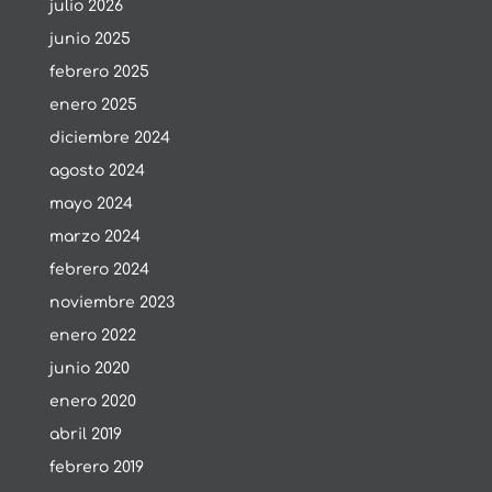
julio 2026
junio 2025
febrero 2025
enero 2025
diciembre 2024
agosto 2024
mayo 2024
marzo 2024
febrero 2024
noviembre 2023
enero 2022
junio 2020
enero 2020
abril 2019
febrero 2019