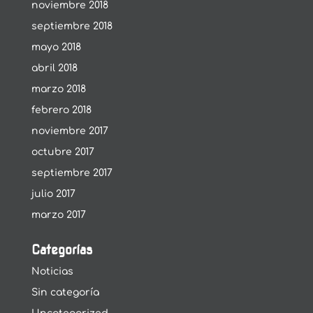
noviembre 2018
septiembre 2018
mayo 2018
abril 2018
marzo 2018
febrero 2018
noviembre 2017
octubre 2017
septiembre 2017
julio 2017
marzo 2017
Categorías
Noticias
Sin categoría