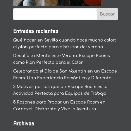
Entradas recientes
Qué hacer en Sevilla cuando hace mucho calor:
el plan perfecto para disfrutar del verano
Desafía tu Mente este Verano: Escape Rooms
como Plan Perfecto para el Calor
Celebrando el Día de San Valentín en un Escape
Room: Una Experiencia Romántica y Diferente
3 Motivos por los que un Escape Room es la
Actividad Perfecta para Equipos de Trabajo
5 Razones para Probar un Escape Room en
Carnaval: Disfrázate y Vive la Aventura
Archivos