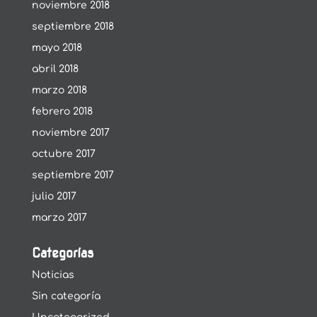
noviembre 2018
septiembre 2018
mayo 2018
abril 2018
marzo 2018
febrero 2018
noviembre 2017
octubre 2017
septiembre 2017
julio 2017
marzo 2017
Categorías
Noticias
Sin categoría