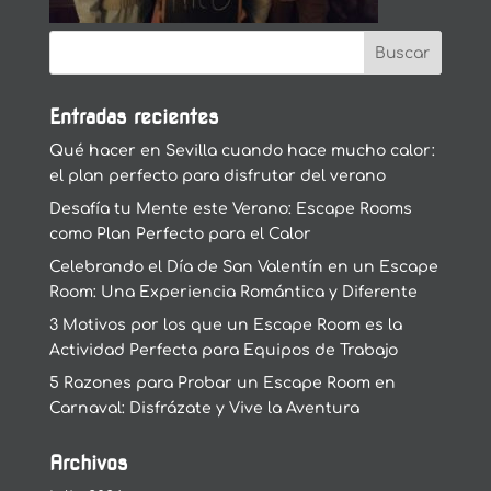
Entradas recientes
Qué hacer en Sevilla cuando hace mucho calor:
el plan perfecto para disfrutar del verano
Desafía tu Mente este Verano: Escape Rooms
como Plan Perfecto para el Calor
Celebrando el Día de San Valentín en un Escape
Room: Una Experiencia Romántica y Diferente
3 Motivos por los que un Escape Room es la
Actividad Perfecta para Equipos de Trabajo
5 Razones para Probar un Escape Room en
Carnaval: Disfrázate y Vive la Aventura
Archivos