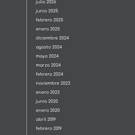
julio 2026
junio 2025
febrero 2025
enero 2025
diciembre 2024
agosto 2024
mayo 2024
marzo 2024
febrero 2024
noviembre 2023
enero 2022
junio 2020
enero 2020
abril 2019
febrero 2019