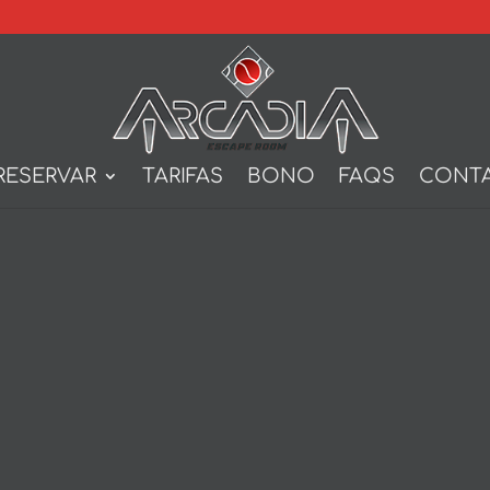
RESERVAR
TARIFAS
BONO
FAQS
CONT