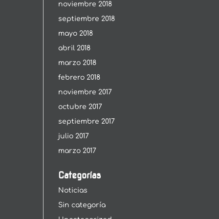
noviembre 2018
septiembre 2018
mayo 2018
abril 2018
marzo 2018
febrero 2018
noviembre 2017
octubre 2017
septiembre 2017
julio 2017
marzo 2017
Categorías
Noticias
Sin categoría