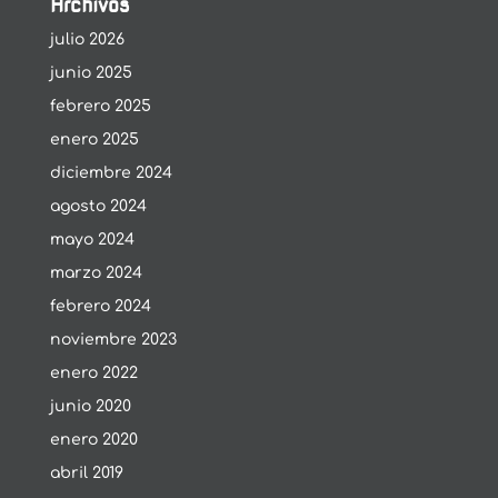
Archivos
julio 2026
junio 2025
febrero 2025
enero 2025
diciembre 2024
agosto 2024
mayo 2024
marzo 2024
febrero 2024
noviembre 2023
enero 2022
junio 2020
enero 2020
abril 2019