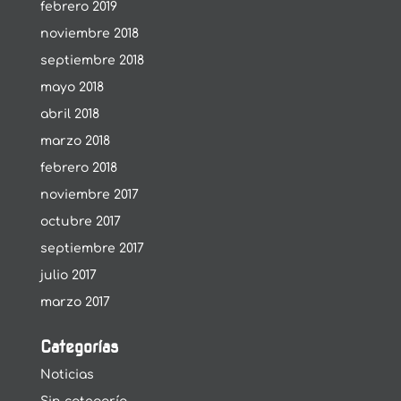
febrero 2019
noviembre 2018
septiembre 2018
mayo 2018
abril 2018
marzo 2018
febrero 2018
noviembre 2017
octubre 2017
septiembre 2017
julio 2017
marzo 2017
Categorías
Noticias