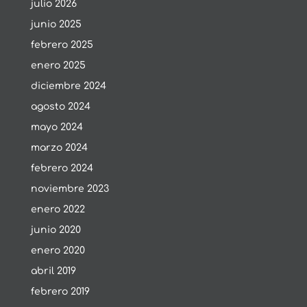
julio 2026
junio 2025
febrero 2025
enero 2025
diciembre 2024
agosto 2024
mayo 2024
marzo 2024
febrero 2024
noviembre 2023
enero 2022
junio 2020
enero 2020
abril 2019
febrero 2019