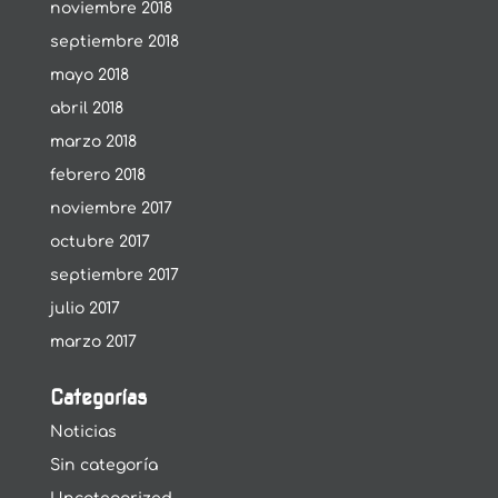
noviembre 2018
septiembre 2018
mayo 2018
abril 2018
marzo 2018
febrero 2018
noviembre 2017
octubre 2017
septiembre 2017
julio 2017
marzo 2017
Categorías
Noticias
Sin categoría