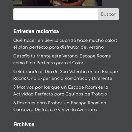
Entradas recientes
Qué hacer en Sevilla cuando hace mucho calor:
el plan perfecto para disfrutar del verano
Desafía tu Mente este Verano: Escape Rooms
como Plan Perfecto para el Calor
Celebrando el Día de San Valentín en un Escape
Room: Una Experiencia Romántica y Diferente
3 Motivos por los que un Escape Room es la
Actividad Perfecta para Equipos de Trabajo
5 Razones para Probar un Escape Room en
Carnaval: Disfrázate y Vive la Aventura
Archivos