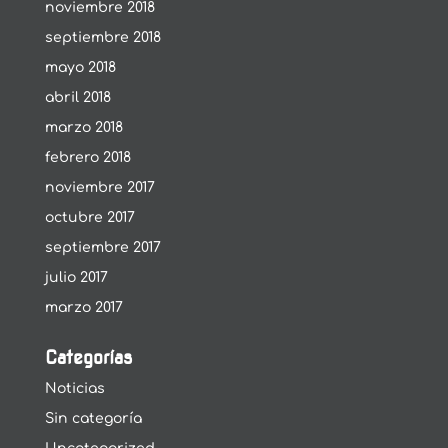
noviembre 2018
septiembre 2018
mayo 2018
abril 2018
marzo 2018
febrero 2018
noviembre 2017
octubre 2017
septiembre 2017
julio 2017
marzo 2017
Categorías
Noticias
Sin categoría