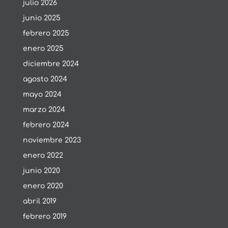
julio 2026
junio 2025
febrero 2025
enero 2025
diciembre 2024
agosto 2024
mayo 2024
marzo 2024
febrero 2024
noviembre 2023
enero 2022
junio 2020
enero 2020
abril 2019
febrero 2019