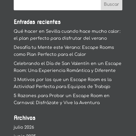
Entradas recientes
Qué hacer en Sevilla cuando hace mucho calor:
el plan perfecto para disfrutar del verano
Desafía tu Mente este Verano: Escape Rooms
como Plan Perfecto para el Calor
Celebrando el Día de San Valentín en un Escape
Room: Una Experiencia Romántica y Diferente
3 Motivos por los que un Escape Room es la
Actividad Perfecta para Equipos de Trabajo
5 Razones para Probar un Escape Room en
Carnaval: Disfrázate y Vive la Aventura
Archivos
julio 2026