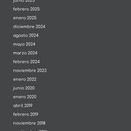
junio 2025
febrero 2025
enero 2025
diciembre 2024
agosto 2024
mayo 2024
marzo 2024
febrero 2024
noviembre 2023
enero 2022
junio 2020
enero 2020
abril 2019
febrero 2019
noviembre 2018