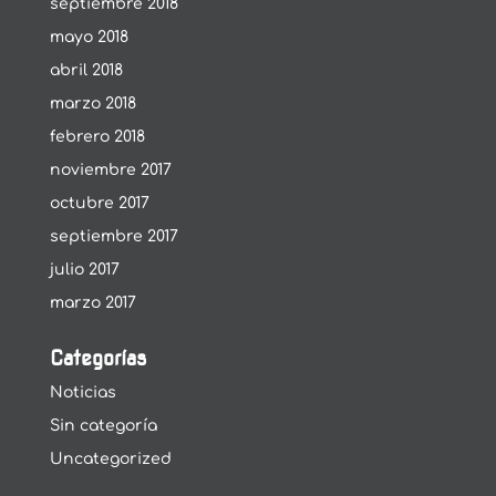
septiembre 2018
mayo 2018
abril 2018
marzo 2018
febrero 2018
noviembre 2017
octubre 2017
septiembre 2017
julio 2017
marzo 2017
Categorías
Noticias
Sin categoría
Uncategorized