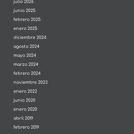
julio 2026
junio 2025
febrero 2025
enero 2025
diciembre 2024
agosto 2024
mayo 2024
marzo 2024
febrero 2024
noviembre 2023
enero 2022
junio 2020
enero 2020
abril 2019
febrero 2019