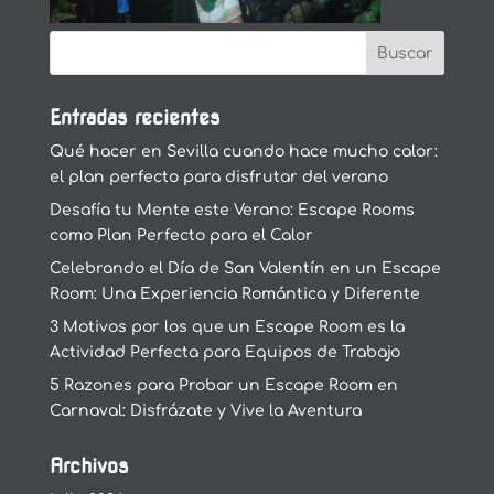
Entradas recientes
Qué hacer en Sevilla cuando hace mucho calor:
el plan perfecto para disfrutar del verano
Desafía tu Mente este Verano: Escape Rooms
como Plan Perfecto para el Calor
Celebrando el Día de San Valentín en un Escape
Room: Una Experiencia Romántica y Diferente
3 Motivos por los que un Escape Room es la
Actividad Perfecta para Equipos de Trabajo
5 Razones para Probar un Escape Room en
Carnaval: Disfrázate y Vive la Aventura
Archivos