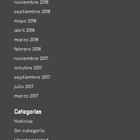
noviembre 2018
septiembre 2018
mayo 2018
abril 2018
marzo 2018
febrero 2018
noviembre 2017
octubre 2017
septiembre 2017
julio 2017
marzo 2017
Categorías
Noticias
Sin categoría