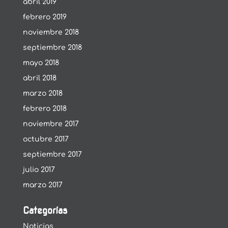
abril 2019
febrero 2019
noviembre 2018
septiembre 2018
mayo 2018
abril 2018
marzo 2018
febrero 2018
noviembre 2017
octubre 2017
septiembre 2017
julio 2017
marzo 2017
Categorías
Noticias