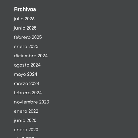
Archivos
julio 2026
junio 2025
febrero 2025
enero 2025
diciembre 2024
agosto 2024
mayo 2024
marzo 2024
febrero 2024
noviembre 2023
enero 2022
junio 2020
enero 2020