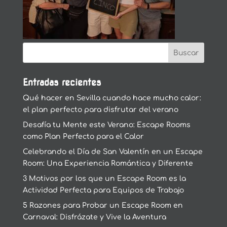
Entradas recientes
Qué hacer en Sevilla cuando hace mucho calor:
el plan perfecto para disfrutar del verano
Desafía tu Mente este Verano: Escape Rooms
como Plan Perfecto para el Calor
Celebrando el Día de San Valentín en un Escape
Room: Una Experiencia Romántica y Diferente
3 Motivos por los que un Escape Room es la
Actividad Perfecta para Equipos de Trabajo
5 Razones para Probar un Escape Room en
Carnaval: Disfrázate y Vive la Aventura