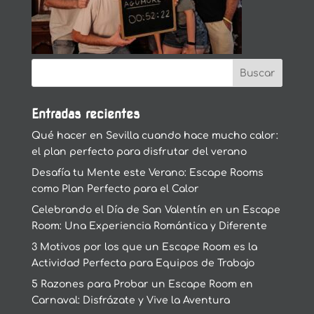
Entradas recientes
Qué hacer en Sevilla cuando hace mucho calor:
el plan perfecto para disfrutar del verano
Desafía tu Mente este Verano: Escape Rooms
como Plan Perfecto para el Calor
Celebrando el Día de San Valentín en un Escape
Room: Una Experiencia Romántica y Diferente
3 Motivos por los que un Escape Room es la
Actividad Perfecta para Equipos de Trabajo
5 Razones para Probar un Escape Room en
Carnaval: Disfrázate y Vive la Aventura