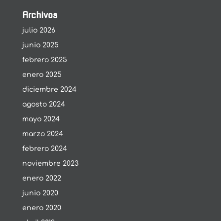
Archivos
julio 2026
junio 2025
febrero 2025
enero 2025
diciembre 2024
agosto 2024
mayo 2024
marzo 2024
febrero 2024
noviembre 2023
enero 2022
junio 2020
enero 2020