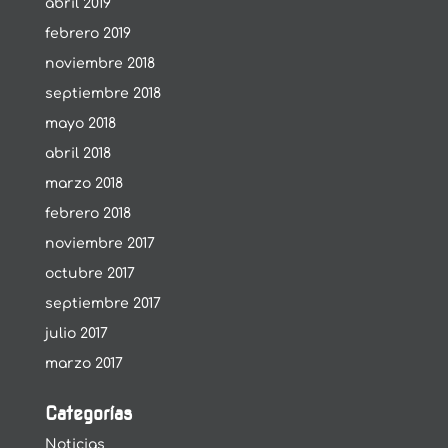
abril 2019
febrero 2019
noviembre 2018
septiembre 2018
mayo 2018
abril 2018
marzo 2018
febrero 2018
noviembre 2017
octubre 2017
septiembre 2017
julio 2017
marzo 2017
Categorías
Noticias