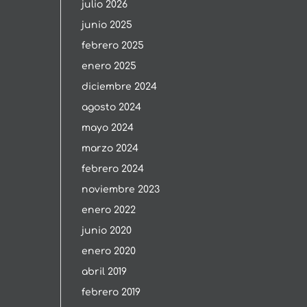
julio 2026
junio 2025
febrero 2025
enero 2025
diciembre 2024
agosto 2024
mayo 2024
marzo 2024
febrero 2024
noviembre 2023
enero 2022
junio 2020
enero 2020
abril 2019
febrero 2019