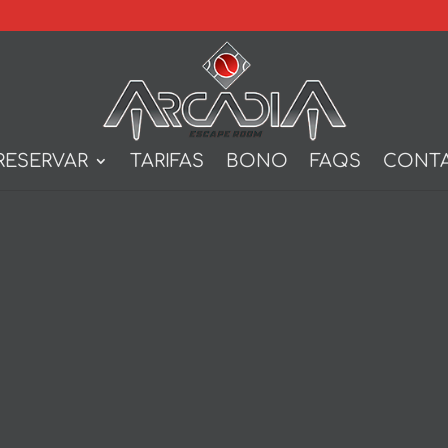
RESERVAR
TARIFAS
BONO
FAQS
CONT