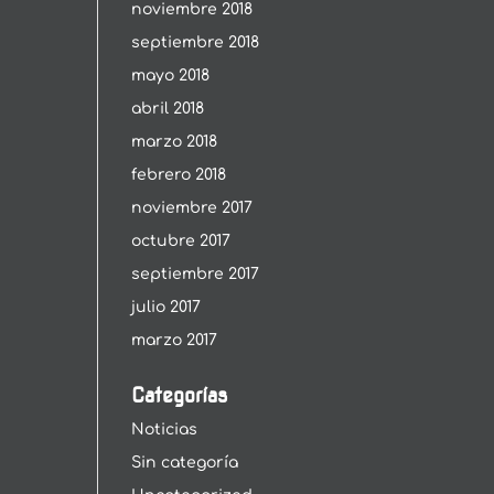
noviembre 2018
septiembre 2018
mayo 2018
abril 2018
marzo 2018
febrero 2018
noviembre 2017
octubre 2017
septiembre 2017
julio 2017
marzo 2017
Categorías
Noticias
Sin categoría