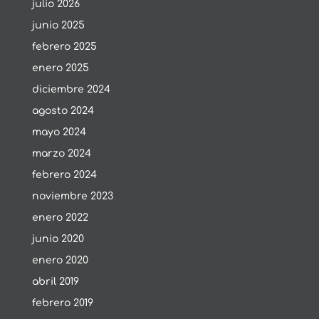
julio 2026
junio 2025
febrero 2025
enero 2025
diciembre 2024
agosto 2024
mayo 2024
marzo 2024
febrero 2024
noviembre 2023
enero 2022
junio 2020
enero 2020
abril 2019
febrero 2019