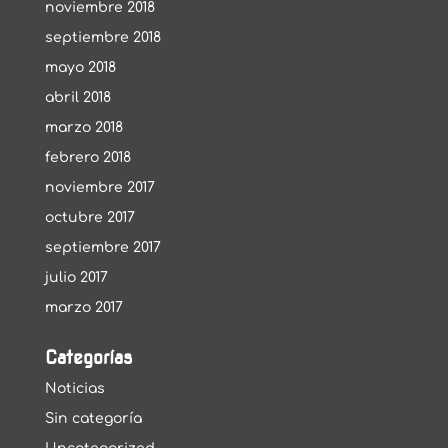
noviembre 2018
septiembre 2018
mayo 2018
abril 2018
marzo 2018
febrero 2018
noviembre 2017
octubre 2017
septiembre 2017
julio 2017
marzo 2017
Categorías
Noticias
Sin categoría