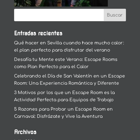
Entradas recientes
Qué hacer en Sevilla cuando hace mucho calor:
el plan perfecto para disfrutar del verano
Desafía tu Mente este Verano: Escape Rooms
como Plan Perfecto para el Calor
Celebrando el Día de San Valentín en un Escape
Room: Una Experiencia Romántica y Diferente
3 Motivos por los que un Escape Room es la
Actividad Perfecta para Equipos de Trabajo
5 Razones para Probar un Escape Room en
Carnaval: Disfrázate y Vive la Aventura
Archivos