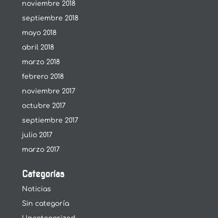
noviembre 2018
septiembre 2018
mayo 2018
abril 2018
marzo 2018
febrero 2018
noviembre 2017
octubre 2017
septiembre 2017
julio 2017
marzo 2017
Categorías
Noticias
Sin categoría