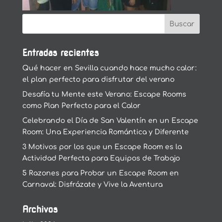
Entradas recientes
Qué hacer en Sevilla cuando hace mucho calor:
el plan perfecto para disfrutar del verano
Desafía tu Mente este Verano: Escape Rooms
como Plan Perfecto para el Calor
Celebrando el Día de San Valentín en un Escape
Room: Una Experiencia Romántica y Diferente
3 Motivos por los que un Escape Room es la
Actividad Perfecta para Equipos de Trabajo
5 Razones para Probar un Escape Room en
Carnaval: Disfrázate y Vive la Aventura
Archivos