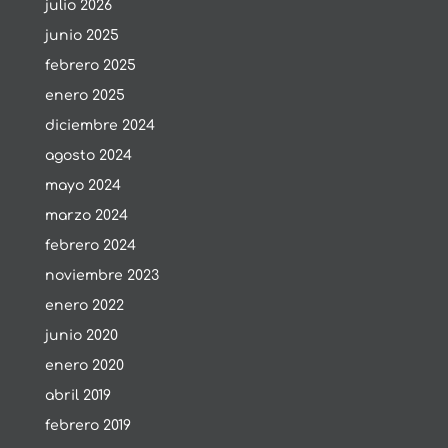
julio 2026
junio 2025
febrero 2025
enero 2025
diciembre 2024
agosto 2024
mayo 2024
marzo 2024
febrero 2024
noviembre 2023
enero 2022
junio 2020
enero 2020
abril 2019
febrero 2019