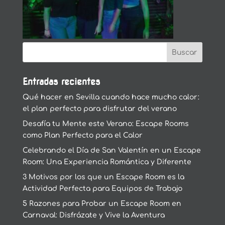
Entradas recientes
Qué hacer en Sevilla cuando hace mucho calor:
el plan perfecto para disfrutar del verano
Desafía tu Mente este Verano: Escape Rooms
como Plan Perfecto para el Calor
Celebrando el Día de San Valentín en un Escape
Room: Una Experiencia Romántica y Diferente
3 Motivos por los que un Escape Room es la
Actividad Perfecta para Equipos de Trabajo
5 Razones para Probar un Escape Room en
Carnaval: Disfrázate y Vive la Aventura