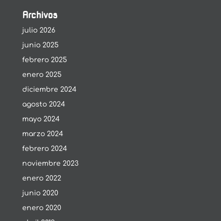
Archivos
julio 2026
junio 2025
febrero 2025
enero 2025
diciembre 2024
agosto 2024
mayo 2024
marzo 2024
febrero 2024
noviembre 2023
enero 2022
junio 2020
enero 2020