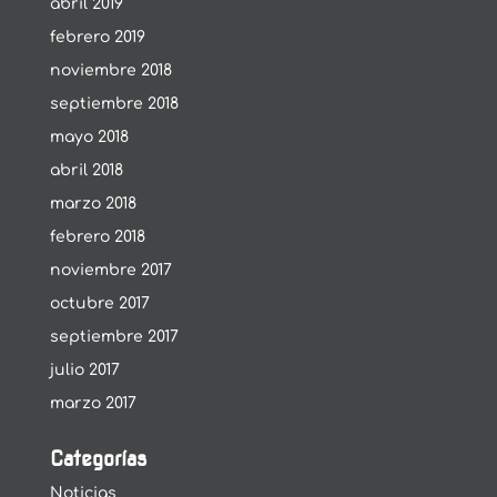
abril 2019
febrero 2019
noviembre 2018
septiembre 2018
mayo 2018
abril 2018
marzo 2018
febrero 2018
noviembre 2017
octubre 2017
septiembre 2017
julio 2017
marzo 2017
Categorías
Noticias