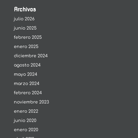
Archivos
julio 2026
junio 2025
febrero 2025
enero 2025
diciembre 2024
agosto 2024
mayo 2024
marzo 2024
febrero 2024
noviembre 2023
enero 2022
junio 2020
enero 2020