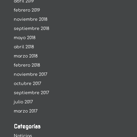
abril 2019
febrero 2019
noviembre 2018
septiembre 2018
mayo 2018
abril 2018
marzo 2018
febrero 2018
noviembre 2017
octubre 2017
septiembre 2017
julio 2017
marzo 2017
Categorías
Noticias