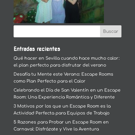
Entradas recientes
Qué hacer en Sevilla cuando hace mucho calor:
el plan perfecto para disfrutar del verano
Desafía tu Mente este Verano: Escape Rooms
como Plan Perfecto para el Calor
Celebrando el Día de San Valentín en un Escape
Room: Una Experiencia Romántica y Diferente
3 Motivos por los que un Escape Room es la
Actividad Perfecta para Equipos de Trabajo
5 Razones para Probar un Escape Room en
Carnaval: Disfrázate y Vive la Aventura