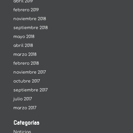
abril 2019
febrero 2019
noviembre 2018
septiembre 2018
mayo 2018
abril 2018
marzo 2018
febrero 2018
noviembre 2017
octubre 2017
septiembre 2017
julio 2017
marzo 2017
Categorías
Noticias