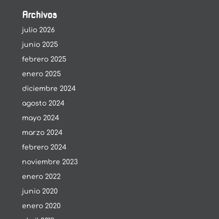
Archivos
julio 2026
junio 2025
febrero 2025
enero 2025
diciembre 2024
agosto 2024
mayo 2024
marzo 2024
febrero 2024
noviembre 2023
enero 2022
junio 2020
enero 2020