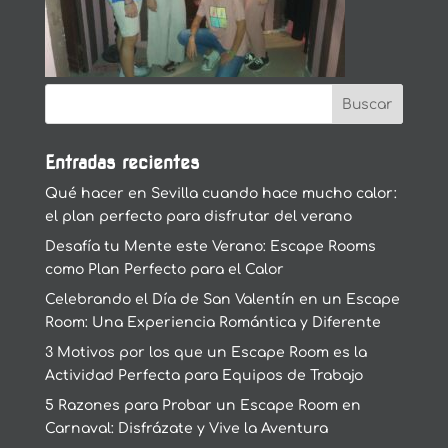
Entradas recientes
Qué hacer en Sevilla cuando hace mucho calor:
el plan perfecto para disfrutar del verano
Desafía tu Mente este Verano: Escape Rooms
como Plan Perfecto para el Calor
Celebrando el Día de San Valentín en un Escape
Room: Una Experiencia Romántica y Diferente
3 Motivos por los que un Escape Room es la
Actividad Perfecta para Equipos de Trabajo
5 Razones para Probar un Escape Room en
Carnaval: Disfrázate y Vive la Aventura