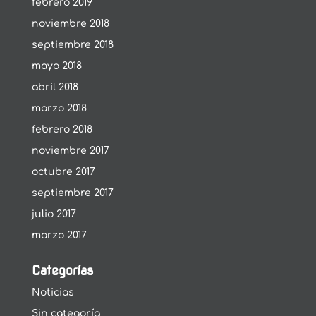
febrero 2019
noviembre 2018
septiembre 2018
mayo 2018
abril 2018
marzo 2018
febrero 2018
noviembre 2017
octubre 2017
septiembre 2017
julio 2017
marzo 2017
Categorías
Noticias
Sin categoría