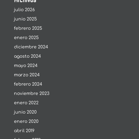
Archivos
julio 2026
junio 2025
febrero 2025
enero 2025
diciembre 2024
agosto 2024
mayo 2024
marzo 2024
febrero 2024
noviembre 2023
enero 2022
junio 2020
enero 2020
abril 2019