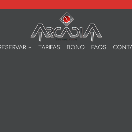
RESERVAR
TARIFAS
BONO
FAQS
CONT