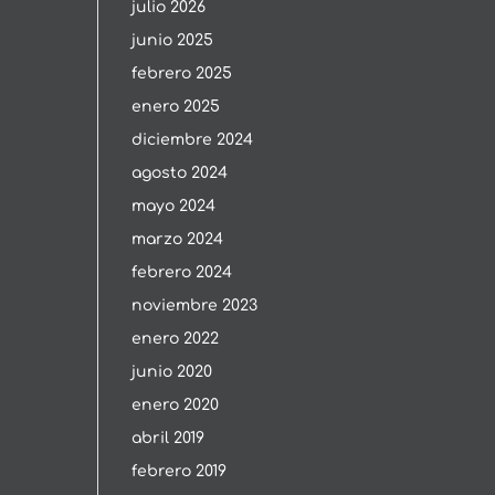
julio 2026
junio 2025
febrero 2025
enero 2025
diciembre 2024
agosto 2024
mayo 2024
marzo 2024
febrero 2024
noviembre 2023
enero 2022
junio 2020
enero 2020
abril 2019
febrero 2019