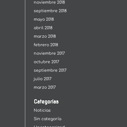
noviembre 2018
septiembre 2018
mayo 2018
abril 2018
marzo 2018
febrero 2018
noviembre 2017
octubre 2017
septiembre 2017
julio 2017
marzo 2017
Categorías
Noticias
Sin categoría