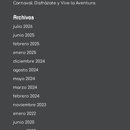
Carnaval: Disfrázate y Vive la Aventura
Archivos
julio 2026
junio 2025
febrero 2025
enero 2025
diciembre 2024
agosto 2024
mayo 2024
marzo 2024
febrero 2024
noviembre 2023
enero 2022
junio 2020