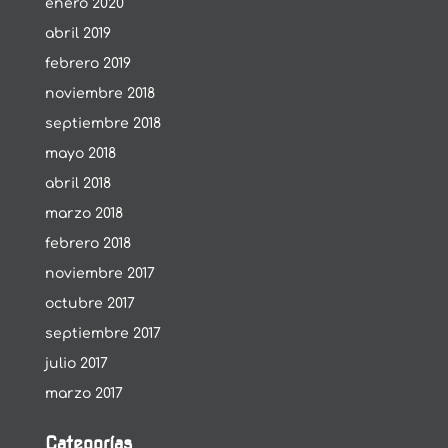
enero 2020
abril 2019
febrero 2019
noviembre 2018
septiembre 2018
mayo 2018
abril 2018
marzo 2018
febrero 2018
noviembre 2017
octubre 2017
septiembre 2017
julio 2017
marzo 2017
Categorías