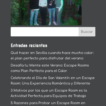
Entradas recientes
Qué hacer en Sevilla cuando hace mucho calor:
el plan perfecto para disfrutar del verano
Desafía tu Mente este Verano: Escape Rooms
como Plan Perfecto para el Calor
Celebrando el Día de San Valentín en un Escape
Room: Una Experiencia Romántica y Diferente
3 Motivos por los que un Escape Room es la
Actividad Perfecta para Equipos de Trabajo
5 Razones para Probar un Escape Room en