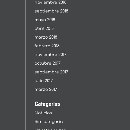
noviembre 2018
septiembre 2018
mayo 2018
abril 2018
marzo 2018
febrero 2018
noviembre 2017
octubre 2017
septiembre 2017
julio 2017
marzo 2017
Categorías
Noticias
Sin categoría