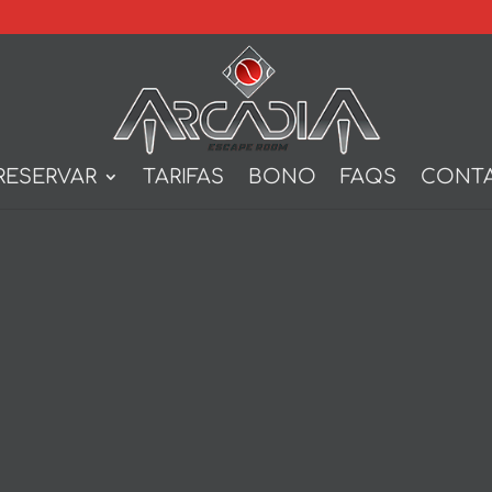
RESERVAR
TARIFAS
BONO
FAQS
CONT