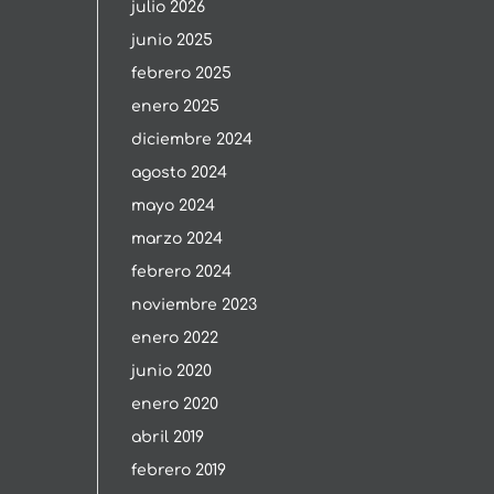
julio 2026
junio 2025
febrero 2025
enero 2025
diciembre 2024
agosto 2024
mayo 2024
marzo 2024
febrero 2024
noviembre 2023
enero 2022
junio 2020
enero 2020
abril 2019
febrero 2019