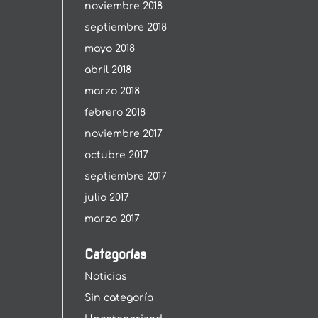
noviembre 2018
septiembre 2018
mayo 2018
abril 2018
marzo 2018
febrero 2018
noviembre 2017
octubre 2017
septiembre 2017
julio 2017
marzo 2017
Categorías
Noticias
Sin categoría