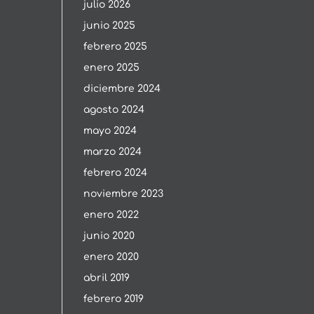
julio 2026
junio 2025
febrero 2025
enero 2025
diciembre 2024
agosto 2024
mayo 2024
marzo 2024
febrero 2024
noviembre 2023
enero 2022
junio 2020
enero 2020
abril 2019
febrero 2019