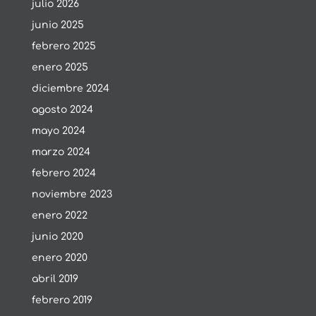
julio 2026
junio 2025
febrero 2025
enero 2025
diciembre 2024
agosto 2024
mayo 2024
marzo 2024
febrero 2024
noviembre 2023
enero 2022
junio 2020
enero 2020
abril 2019
febrero 2019