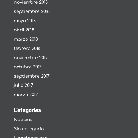
noviembre 2018
septiembre 2018
mayo 2018
abril 2018
marzo 2018
febrero 2018
noviembre 2017
octubre 2017
septiembre 2017
julio 2017
marzo 2017
Categorías
Noticias
Sin categoría