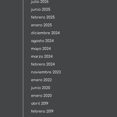
julio 2026
junio 2025
febrero 2025
enero 2025
diciembre 2024
agosto 2024
mayo 2024
marzo 2024
febrero 2024
noviembre 2023
enero 2022
junio 2020
enero 2020
abril 2019
febrero 2019