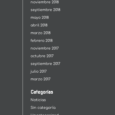
noviembre 2018
septiembre 2018
mayo 2018
abril 2018
marzo 2018
febrero 2018
noviembre 2017
octubre 2017
septiembre 2017
julio 2017
marzo 2017
Categorías
Noticias
Sin categoría