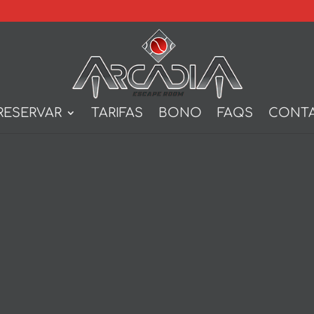
RESERVAR
TARIFAS
BONO
FAQS
CONT