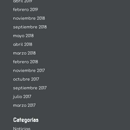
abril 2019
febrero 2019
noviembre 2018
septiembre 2018
mayo 2018
abril 2018
marzo 2018
febrero 2018
noviembre 2017
octubre 2017
septiembre 2017
julio 2017
marzo 2017
Categorías
Noticias