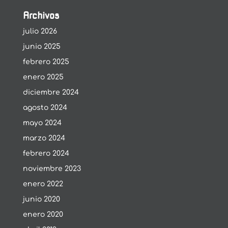
Archivos
julio 2026
junio 2025
febrero 2025
enero 2025
diciembre 2024
agosto 2024
mayo 2024
marzo 2024
febrero 2024
noviembre 2023
enero 2022
junio 2020
enero 2020