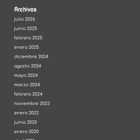
Archivos
julio 2026
junio 2025
febrero 2025
enero 2025
diciembre 2024
agosto 2024
mayo 2024
marzo 2024
febrero 2024
noviembre 2023
enero 2022
junio 2020
enero 2020