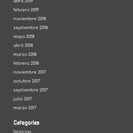
abril 2019
febrero 2019
noviembre 2018
septiembre 2018
mayo 2018
abril 2018
marzo 2018
febrero 2018
noviembre 2017
octubre 2017
septiembre 2017
julio 2017
marzo 2017
Categorías
Noticias