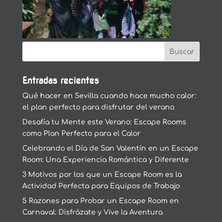
Entradas recientes
Qué hacer en Sevilla cuando hace mucho calor:
el plan perfecto para disfrutar del verano
Desafía tu Mente este Verano: Escape Rooms
como Plan Perfecto para el Calor
Celebrando el Día de San Valentín en un Escape
Room: Una Experiencia Romántica y Diferente
3 Motivos por los que un Escape Room es la
Actividad Perfecta para Equipos de Trabajo
5 Razones para Probar un Escape Room en
Carnaval: Disfrázate y Vive la Aventura