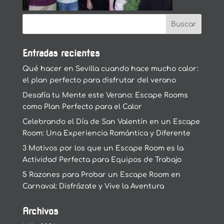
Entradas recientes
Qué hacer en Sevilla cuando hace mucho calor:
el plan perfecto para disfrutar del verano
Desafía tu Mente este Verano: Escape Rooms
como Plan Perfecto para el Calor
Celebrando el Día de San Valentín en un Escape
Room: Una Experiencia Romántica y Diferente
3 Motivos por los que un Escape Room es la
Actividad Perfecta para Equipos de Trabajo
5 Razones para Probar un Escape Room en
Carnaval: Disfrázate y Vive la Aventura
Archivos