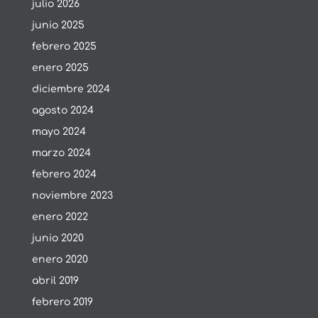
julio 2026
junio 2025
febrero 2025
enero 2025
diciembre 2024
agosto 2024
mayo 2024
marzo 2024
febrero 2024
noviembre 2023
enero 2022
junio 2020
enero 2020
abril 2019
febrero 2019