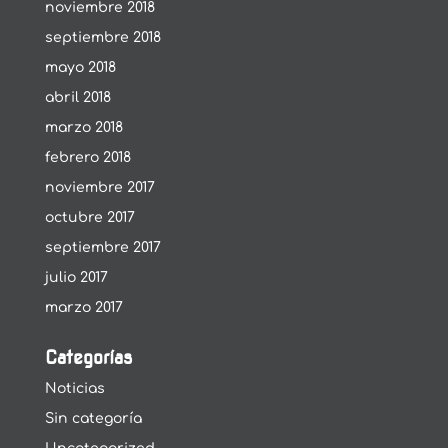
noviembre 2018
septiembre 2018
mayo 2018
abril 2018
marzo 2018
febrero 2018
noviembre 2017
octubre 2017
septiembre 2017
julio 2017
marzo 2017
Categorías
Noticias
Sin categoría