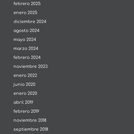
febrero 2025
enero 2025
diciembre 2024
agosto 2024
mayo 2024
marzo 2024
febrero 2024
noviembre 2023
enero 2022
junio 2020
enero 2020
abril 2019
febrero 2019
noviembre 2018
septiembre 2018