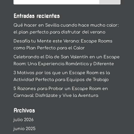
Entradas recientes
Qué hacer en Sevilla cuando hace mucho calor:
el plan perfecto para disfrutar del verano
Desafía tu Mente este Verano: Escape Rooms
como Plan Perfecto para el Calor
Celebrando el Día de San Valentín en un Escape
Room: Una Experiencia Romántica y Diferente
3 Motivos por los que un Escape Room es la
Actividad Perfecta para Equipos de Trabajo
5 Razones para Probar un Escape Room en
Carnaval: Disfrázate y Vive la Aventura
Archivos
julio 2026
junio 2025