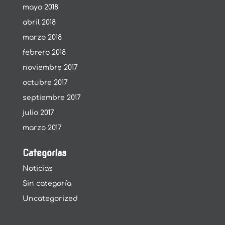
mayo 2018
abril 2018
marzo 2018
febrero 2018
noviembre 2017
octubre 2017
septiembre 2017
julio 2017
marzo 2017
Categorías
Noticias
Sin categoría
Uncategorized