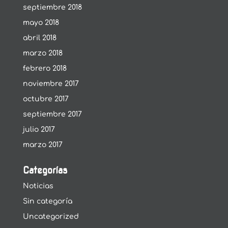
septiembre 2018
mayo 2018
abril 2018
marzo 2018
febrero 2018
noviembre 2017
octubre 2017
septiembre 2017
julio 2017
marzo 2017
Categorías
Noticias
Sin categoría
Uncategorized