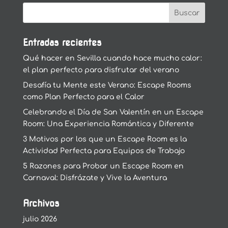
Entradas recientes
Qué hacer en Sevilla cuando hace mucho calor:
el plan perfecto para disfrutar del verano
Desafía tu Mente este Verano: Escape Rooms
como Plan Perfecto para el Calor
Celebrando el Día de San Valentín en un Escape
Room: Una Experiencia Romántica y Diferente
3 Motivos por los que un Escape Room es la
Actividad Perfecta para Equipos de Trabajo
5 Razones para Probar un Escape Room en
Carnaval: Disfrázate y Vive la Aventura
Archivos
julio 2026