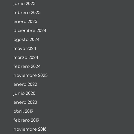
junio 2025
febrero 2025
enero 2025
diciembre 2024
agosto 2024
mayo 2024
marzo 2024
febrero 2024
noviembre 2023
enero 2022
junio 2020
enero 2020
abril 2019
febrero 2019
noviembre 2018