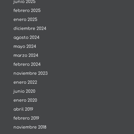
junio 2025
febrero 2025
enero 2025
diciembre 2024
agosto 2024
mayo 2024
marzo 2024
febrero 2024
noviembre 2023
enero 2022
junio 2020
enero 2020
abril 2019
febrero 2019
noviembre 2018