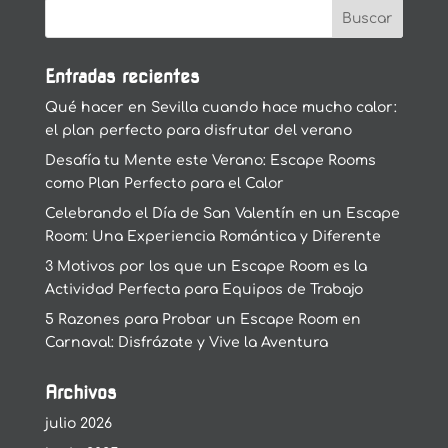
Entradas recientes
Qué hacer en Sevilla cuando hace mucho calor:
el plan perfecto para disfrutar del verano
Desafía tu Mente este Verano: Escape Rooms
como Plan Perfecto para el Calor
Celebrando el Día de San Valentín en un Escape
Room: Una Experiencia Romántica y Diferente
3 Motivos por los que un Escape Room es la
Actividad Perfecta para Equipos de Trabajo
5 Razones para Probar un Escape Room en
Carnaval: Disfrázate y Vive la Aventura
Archivos
julio 2026