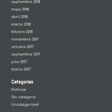
septiembre 2018
mayo 2018
abril 2018
marzo 2018
febrero 2018
noviembre 2017
octubre 2017
septiembre 2017
julio 2017
marzo 2017
Categorías
Noticias
Sin categoría
Uncategorized