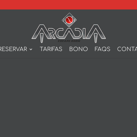
RESERVAR
TARIFAS
BONO
FAQS
CONT