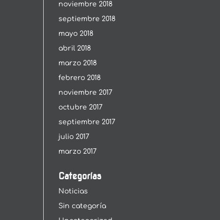
noviembre 2018
septiembre 2018
mayo 2018
abril 2018
marzo 2018
febrero 2018
noviembre 2017
octubre 2017
septiembre 2017
julio 2017
marzo 2017
Categorías
Noticias
Sin categoría