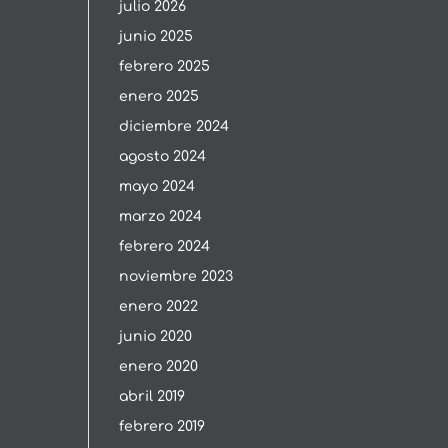
julio 2026
junio 2025
febrero 2025
enero 2025
diciembre 2024
agosto 2024
mayo 2024
marzo 2024
febrero 2024
noviembre 2023
enero 2022
junio 2020
enero 2020
abril 2019
febrero 2019