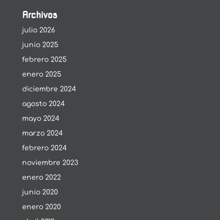
Archivos
julio 2026
junio 2025
febrero 2025
enero 2025
diciembre 2024
agosto 2024
mayo 2024
marzo 2024
febrero 2024
noviembre 2023
enero 2022
junio 2020
enero 2020