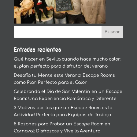
Entradas recientes
Qué hacer en Sevilla cuando hace mucho calor:
el plan perfecto para disfrutar del verano
Desafía tu Mente este Verano: Escape Rooms
como Plan Perfecto para el Calor
Celebrando el Día de San Valentín en un Escape
Room: Una Experiencia Romántica y Diferente
3 Motivos por los que un Escape Room es la
Actividad Perfecta para Equipos de Trabajo
5 Razones para Probar un Escape Room en
Carnaval: Disfrázate y Vive la Aventura