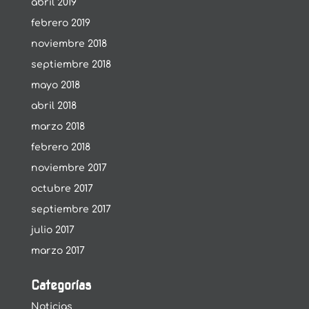
abril 2019
febrero 2019
noviembre 2018
septiembre 2018
mayo 2018
abril 2018
marzo 2018
febrero 2018
noviembre 2017
octubre 2017
septiembre 2017
julio 2017
marzo 2017
Categorías
Noticias